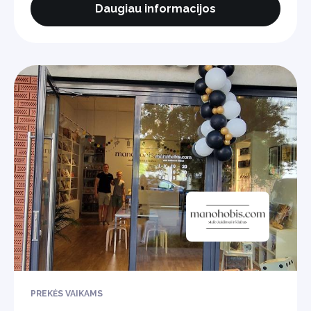
Daugiau informacijos
PREKĖS VAIKAMS