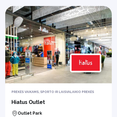
PREKĖS VAIKAMS, SPORTO IR LAISVALAIKIO PREKĖS
Hiatus Outlet
Outlet Park