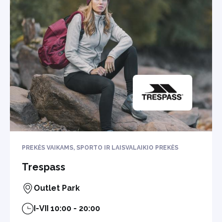
PREKĖS VAIKAMS, SPORTO IR LAISVALAIKIO PREKĖS
Trespass
Outlet Park
I-VII 10:00 - 20:00