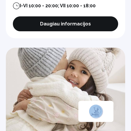
I-VI 10:00 - 20:00; VII 10:00 - 18:00
Daugiau informacijos