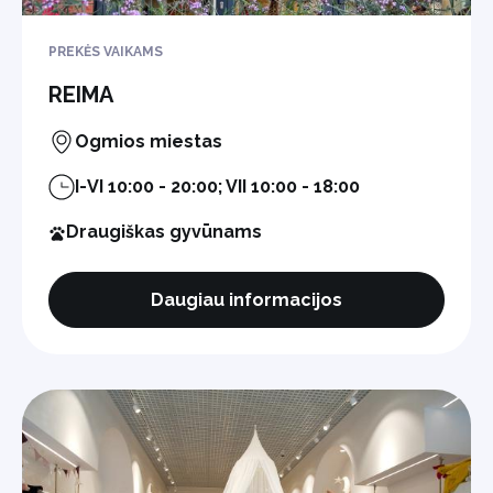
PREKĖS VAIKAMS
REIMA
Ogmios miestas
I-VI 10:00 - 20:00; VII 10:00 - 18:00
Draugiškas gyvūnams
Daugiau informacijos