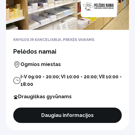
KNYGOS IR KANCELIARIJA, PREKĖS VAIKAMS
Pelėdos namai
Ogmios miestas
I-V 09:00 - 20:00; VI 10:00 - 20:00; VII 10:00 -
18:00
Draugiškas gyvūnams
Daugiau informacijos