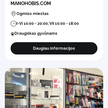
MANOHOBIS.COM
Ogmios miestas
I-VI 10:00 - 20:00; VII 10:00 - 18:00
Draugiškas gyvūnams
Daugiau informacijos