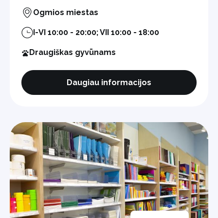
Ogmios miestas
I-VI 10:00 - 20:00; VII 10:00 - 18:00
Draugiškas gyvūnams
Daugiau informacijos