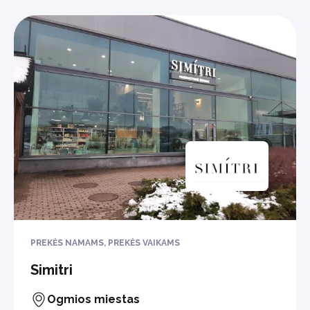
PREKĖS NAMAMS, PREKĖS VAIKAMS
Simitri
Ogmios miestas