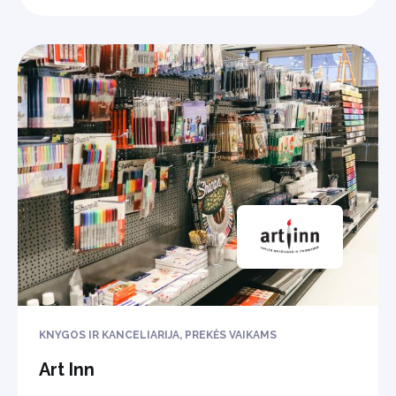
KNYGOS IR KANCELIARIJA, PREKĖS VAIKAMS
Art Inn