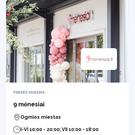
PREKĖS VAIKAMS
9 mėnesiai
Ogmios miestas
I-VI 10:00 - 20:00; VII 10:00 - 18:00