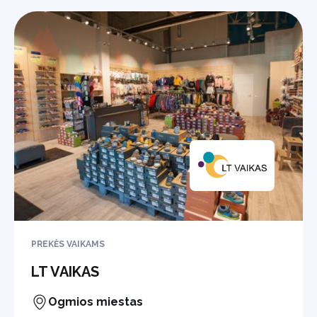
PREKĖS VAIKAMS
LT VAIKAS
Ogmios miestas