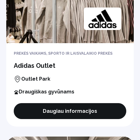
PREKĖS VAIKAMS, SPORTO IR LAISVALAIKIO PREKĖS
Adidas Outlet
Outlet Park
Draugiškas gyvūnams
Daugiau informacijos