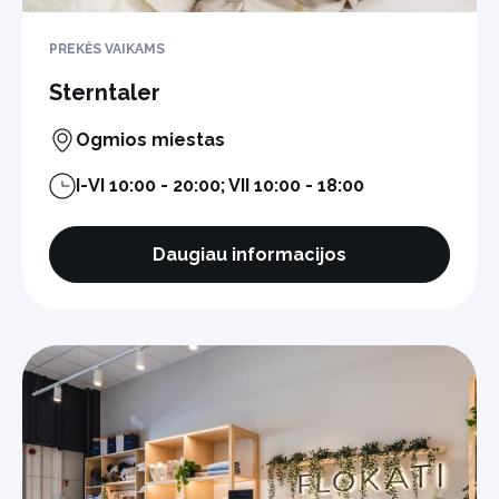
PREKĖS VAIKAMS
Sterntaler
Ogmios miestas
I-VI 10:00 - 20:00; VII 10:00 - 18:00
Daugiau informacijos