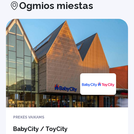
Ogmios miestas
PREKĖS VAIKAMS
BabyCity / ToyCity