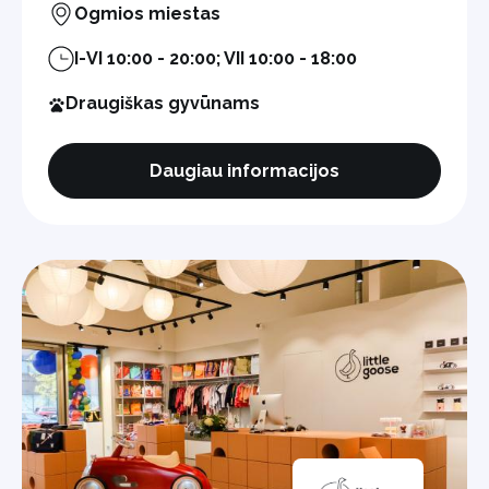
Ogmios miestas
I-VI 10:00 - 20:00; VII 10:00 - 18:00
Draugiškas gyvūnams
Daugiau informacijos