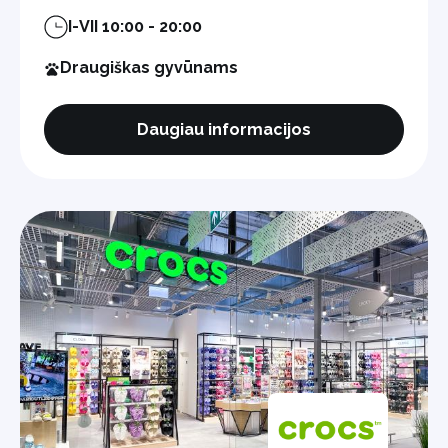
I-VII 10:00 - 20:00
Draugiškas gyvūnams
Daugiau informacijos