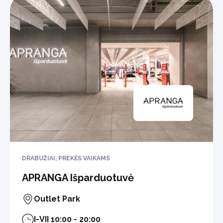
DRABUŽIAI, PREKĖS VAIKAMS
APRANGA Išparduotuvė
Outlet Park
I-VII 10:00 - 20:00