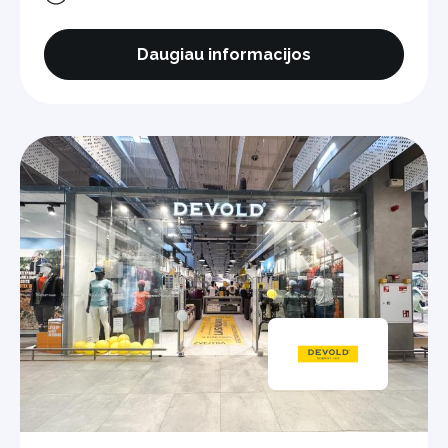
Daugiau informacijos