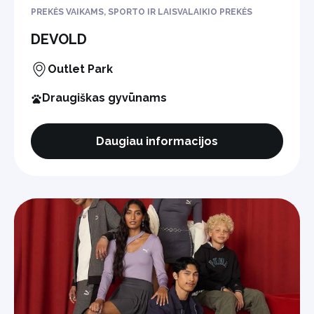
PREKĖS VAIKAMS, SPORTO IR LAISVALAIKIO PREKĖS
DEVOLD
Outlet Park
Draugiškas gyvūnams
Daugiau informacijos