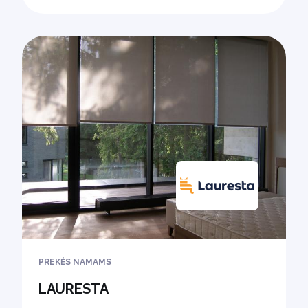
PREKĖS NAMAMS
LAURESTA