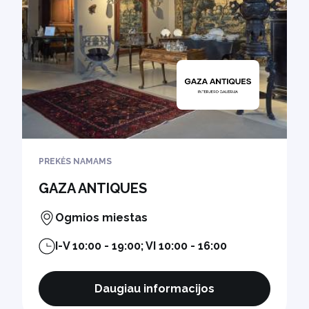
PREKĖS NAMAMS
GAZA ANTIQUES
Ogmios miestas
I-V 10:00 - 19:00; VI 10:00 - 16:00
Daugiau informacijos