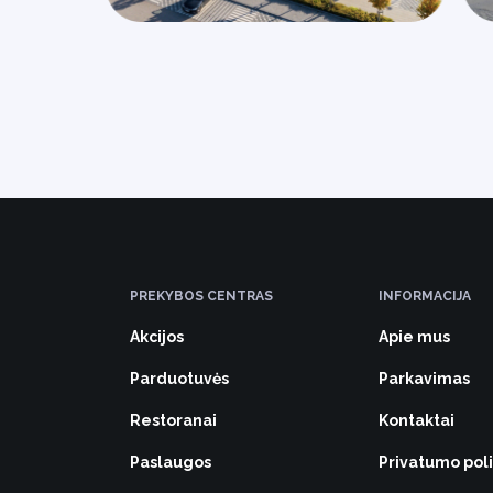
PREKYBOS CENTRAS
INFORMACIJA
Akcijos
Apie mus
Parduotuvės
Parkavimas
Restoranai
Kontaktai
Paslaugos
Privatumo poli