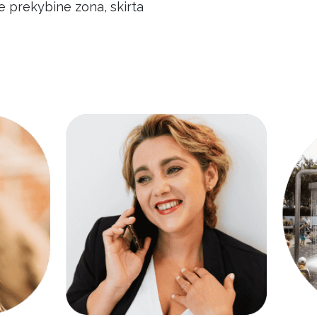
je prekybine zona, skirta