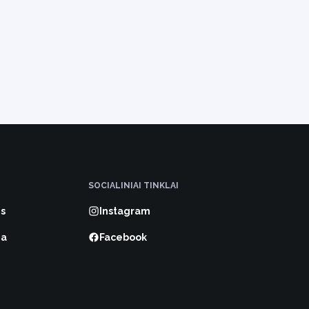
SOCIALINIAI TINKLAI
s
Instagram
ma
Facebook