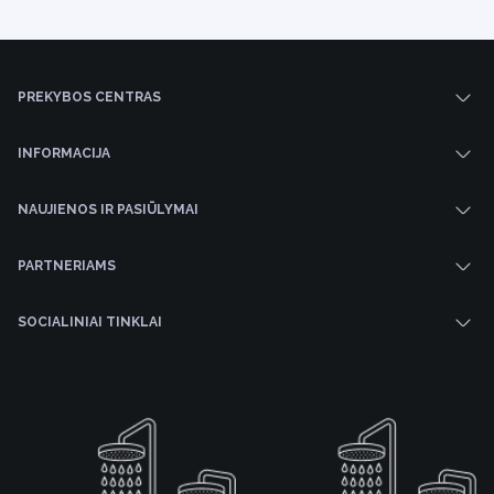
PREKYBOS CENTRAS
INFORMACIJA
NAUJIENOS IR PASIŪLYMAI
PARTNERIAMS
SOCIALINIAI TINKLAI