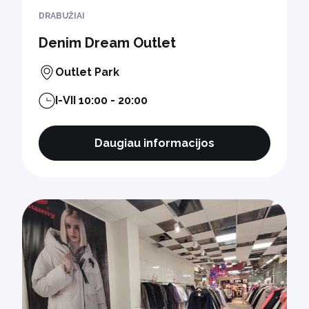
DRABUŽIAI
Denim Dream Outlet
Outlet Park
I-VII 10:00 - 20:00
Daugiau informacijos