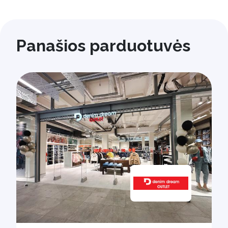
Panašios parduotuvės