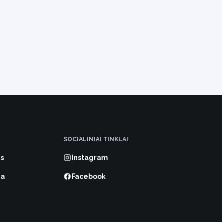
SOCIALINIAI TINKLAI
s
Instagram
ma
Facebook