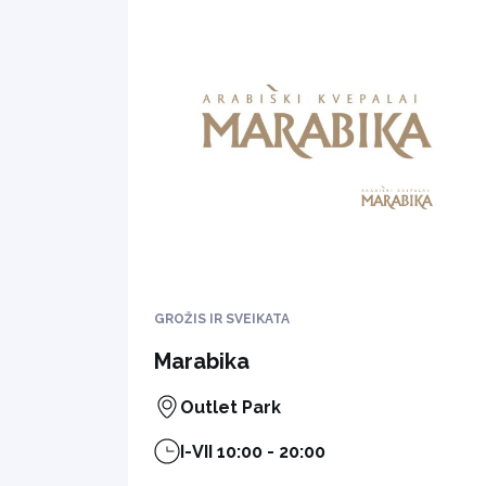
GROŽIS IR SVEIKATA
Marabika
Outlet Park
I-VII 10:00 - 20:00