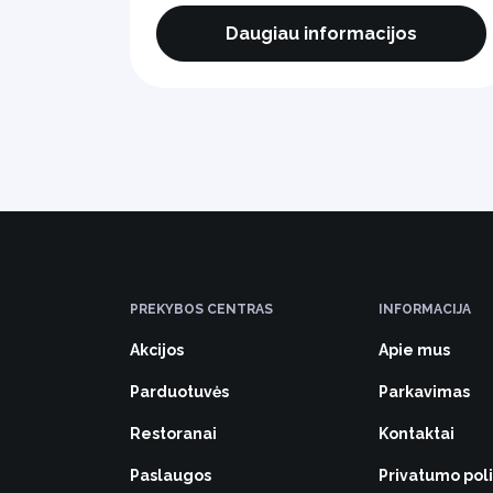
Daugiau informacijos
PREKYBOS CENTRAS
INFORMACIJA
Akcijos
Apie mus
Parduotuvės
Parkavimas
Restoranai
Kontaktai
Paslaugos
Privatumo poli