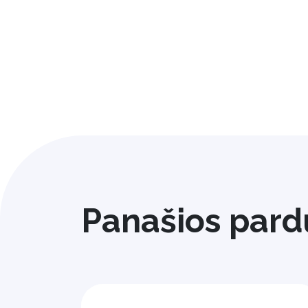
Panašios pard