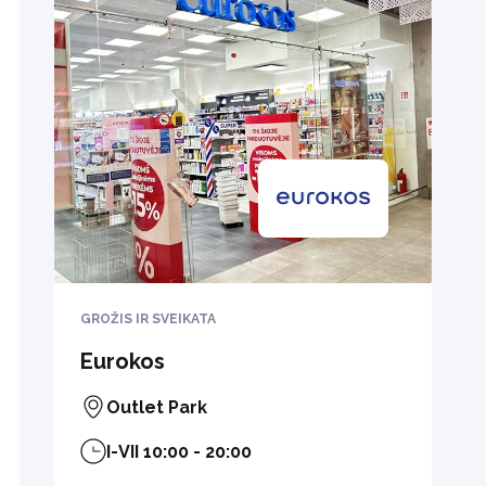
GROŽIS IR SVEIKATA
Eurokos
Outlet Park
I-VII 10:00 - 20:00