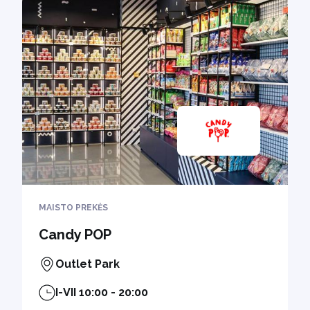
MAISTO PREKĖS
Candy POP
Outlet Park
I-VII 10:00 - 20:00