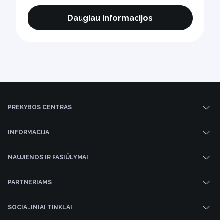
Daugiau informacijos
PREKYBOS CENTRAS
INFORMACIJA
NAUJIENOS IR PASIŪLYMAI
PARTNERIAMS
SOCIALINIAI TINKLAI