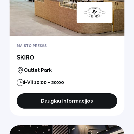
MAISTO PREKĖS
SKIRO
Outlet Park
I-VII 10:00 - 20:00
Daugiau informacijos