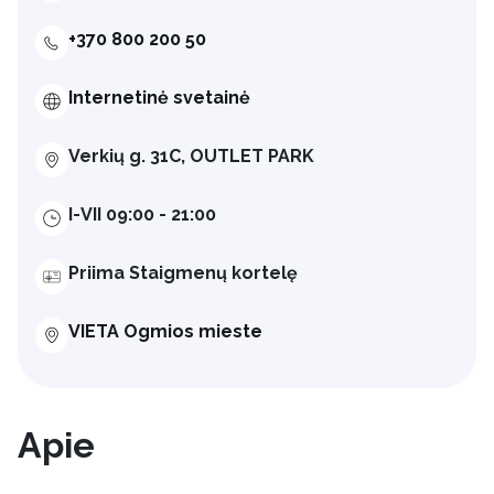
+370 800 200 50
Internetinė svetainė
Verkių g. 31C, OUTLET PARK
I-VII 09:00 - 21:00
Priima Staigmenų kortelę
VIETA Ogmios mieste
Apie