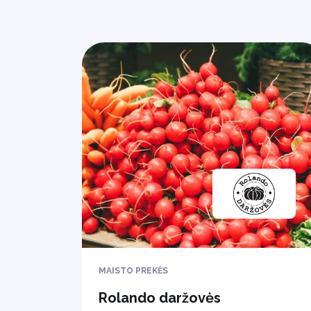
MAISTO PREKĖS
Rolando daržovės