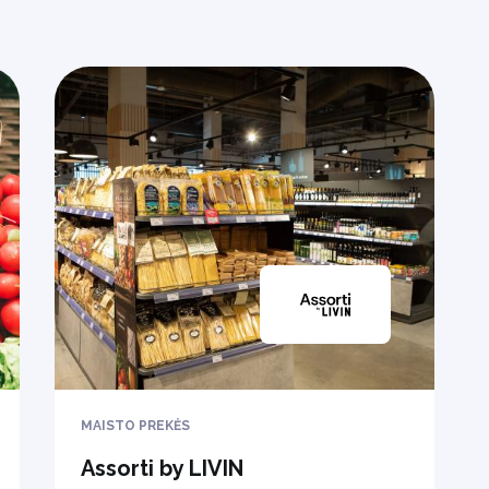
MAISTO PREKĖS
Assorti by LIVIN