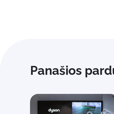
Panašios pard