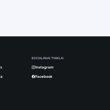
SOCIALINIAI TINKLAI
s
Instagram
ma
Facebook