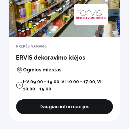
PREKĖS NAMAMS
ERVIS dekoravimo idėjos
Ogmios miestas
I-V 09:00 - 19:00; VI 10:00 - 17:00; VII
10:00 - 15:00
Daugiau informacijos