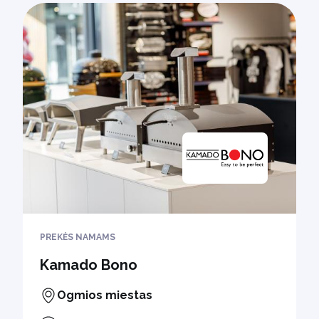
PREKĖS NAMAMS
Kamado Bono
Ogmios miestas