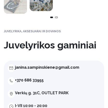
JUVELYRIKA, AKSESUARAI IR DOVANOS
Juvelyrikos gaminiai
janina.sampinskiene@gmail.com
+370 686 33955
Verkių g. 31C, OUTLET PARK
I-VII 10:00 - 20:00