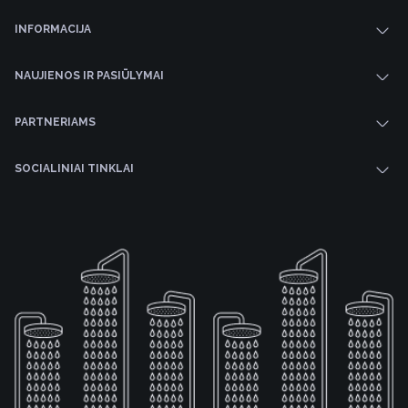
INFORMACIJA
NAUJIENOS IR PASIŪLYMAI
PARTNERIAMS
SOCIALINIAI TINKLAI