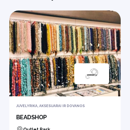
JUVELYRIKA, AKSESUARAI IR DOVANOS
BEADSHOP
Outlet Park