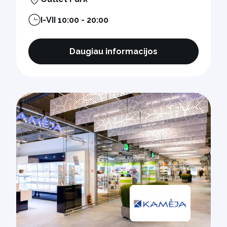
I-VII 10:00 - 20:00
Daugiau informacijos