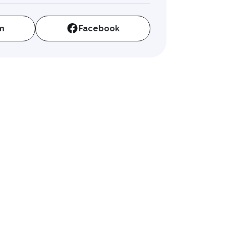
m
Facebook