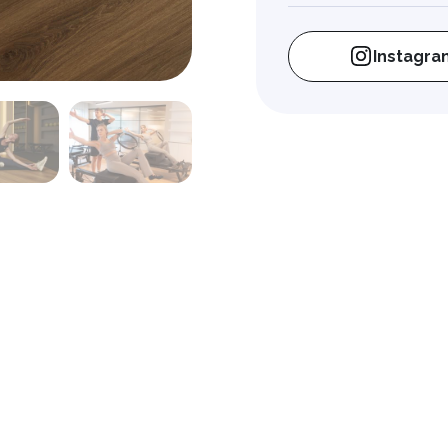
Instagra