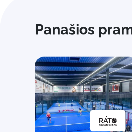
Panašios pra