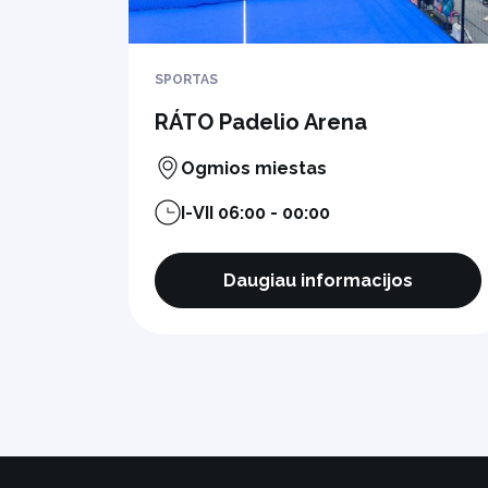
SPORTAS
RÁTO Padelio Arena
Ogmios miestas
I-VII 06:00 - 00:00
Daugiau informacijos