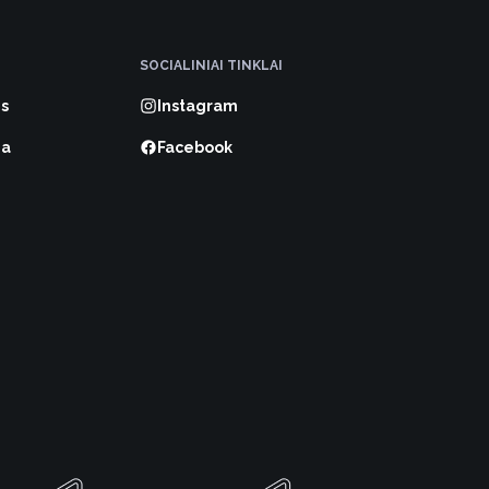
SOCIALINIAI TINKLAI
s
Instagram
ma
Facebook