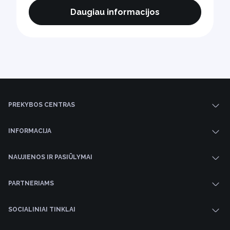
Daugiau informacijos
PREKYBOS CENTRAS
INFORMACIJA
NAUJIENOS IR PASIŪLYMAI
PARTNERIAMS
SOCIALINIAI TINKLAI