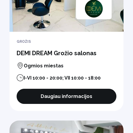
GROŽIS
DEMI DREAM Grožio salonas
Ogmios miestas
I-VI 10:00 - 20:00; VII 10:00 - 18:00
Daugiau informacijos