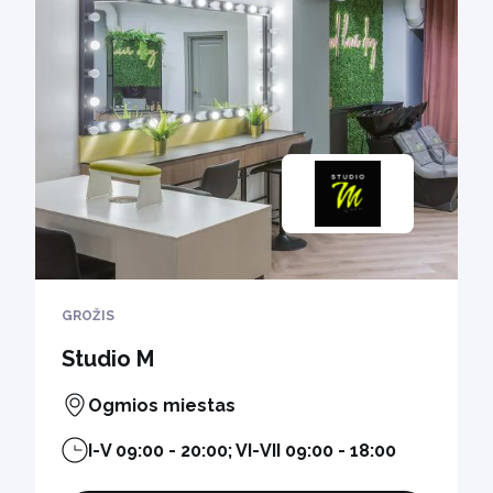
GROŽIS
Studio M
Ogmios miestas
I-V 09:00 - 20:00; VI-VII 09:00 - 18:00