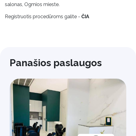
salonas, Ogmios mieste.
Registruotis procedūroms galite -
ČIA
Panašios paslaugos