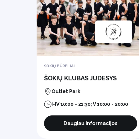
ŠOKIŲ BŪRELIAI
ŠOKIŲ KLUBAS JUDESYS
Outlet Park
I-IV 10:00 - 21:30; V 10:00 - 20:00
Daugiau informacijos