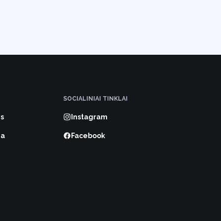
SOCIALINIAI TINKLAI
s
Instagram
ma
Facebook