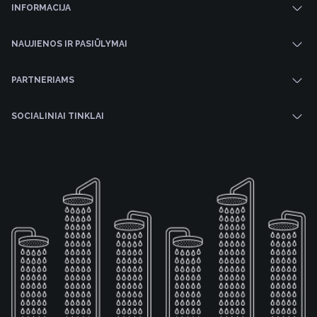
INFORMACIJA
NAUJIENOS IR PASIŪLYMAI
PARTNERIAMS
SOCIALINIAI TINKLAI