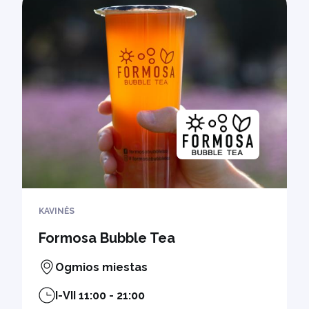
KAVINĖS
Formosa Bubble Tea
Ogmios miestas
I-VII 11:00 - 21:00