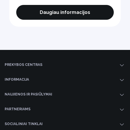
Daugiau informacijos
PREKYBOS CENTRAS
INFORMACIJA
NAUJIENOS IR PASIŪLYMAI
PARTNERIAMS
SOCIALINIAI TINKLAI