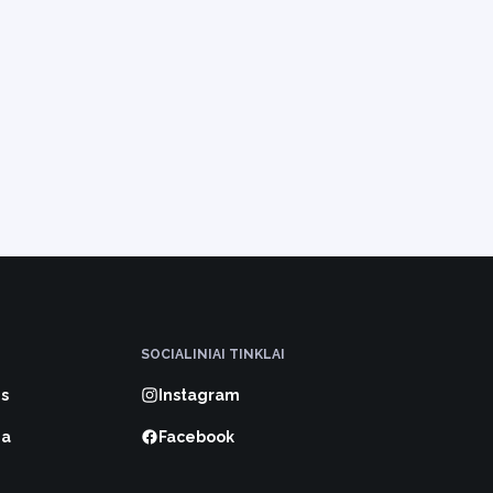
SOCIALINIAI TINKLAI
s
Instagram
ma
Facebook