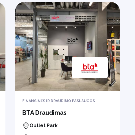
FINANSINĖS IR DRAUDIMO PASLAUGOS
BTA Draudimas
Outlet Park