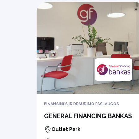
FINANSINĖS IR DRAUDIMO PASLAUGOS
GENERAL FINANCING BANKAS
Outlet Park