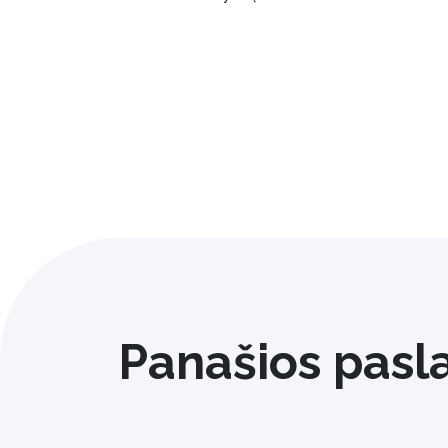
Panašios pasl