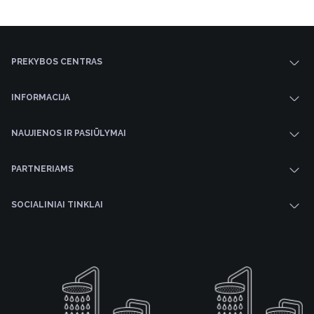
PREKYBOS CENTRAS
INFORMACIJA
NAUJIENOS IR PASIŪLYMAI
PARTNERIAMS
SOCIALINIAI TINKLAI