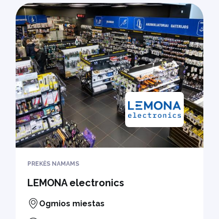
PREKĖS NAMAMS
LEMONA electronics
Ogmios miestas