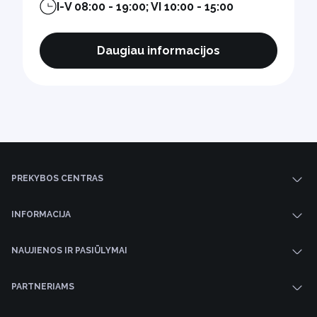
I-V 08:00 - 19:00; VI 10:00 - 15:00
Daugiau informacijos
PREKYBOS CENTRAS
INFORMACIJA
NAUJIENOS IR PASIŪLYMAI
PARTNERIAMS