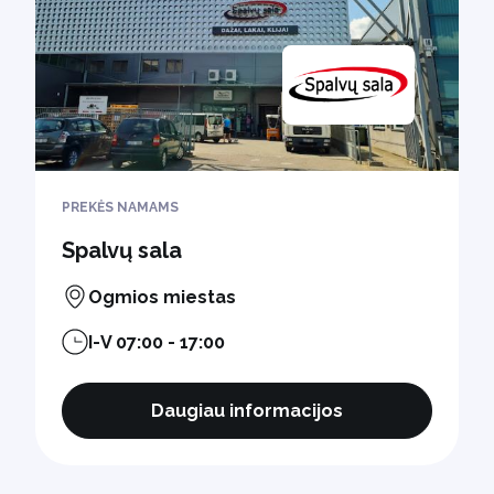
PREKĖS NAMAMS
Spalvų sala
Ogmios miestas
I-V 07:00 - 17:00
Daugiau informacijos