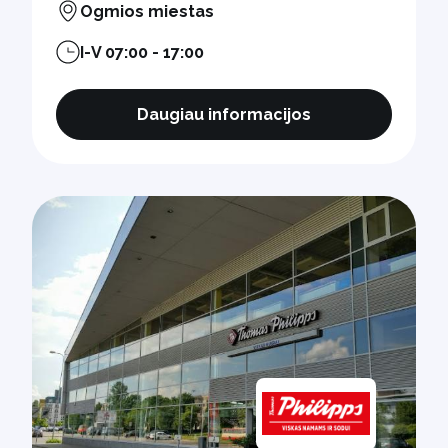
Ogmios miestas
I-V 07:00 - 17:00
Daugiau informacijos