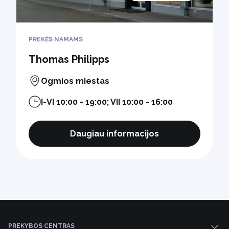
PREKĖS NAMAMS
Thomas Philipps
Ogmios miestas
I-VI 10:00 - 19:00; VII 10:00 - 16:00
Daugiau informacijos
PREKYBOS CENTRAS