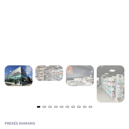
PREKĖS NAMAMS