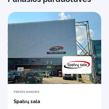
PREKĖS NAMAMS
Spalvų sala