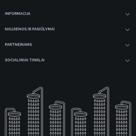
INFORMACIJA
NAUJIENOS IR PASIŪLYMAI
PARTNERIAMS
SOCIALINIAI TINKLAI