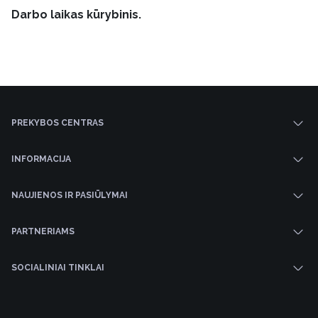
Darbo laikas kūrybinis.
PREKYBOS CENTRAS
INFORMACIJA
NAUJIENOS IR PASIŪLYMAI
PARTNERIAMS
SOCIALINIAI TINKLAI