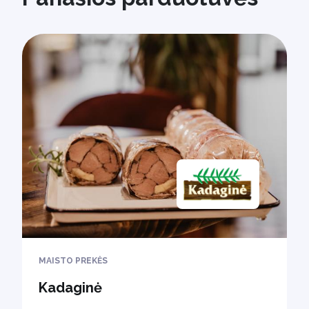
MAISTO PREKĖS
Kadaginė