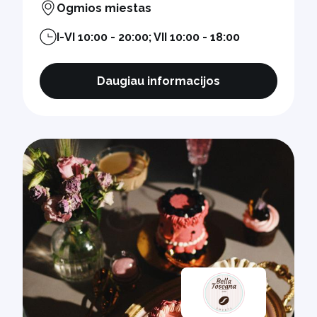
Ogmios miestas
I-VI 10:00 - 20:00; VII 10:00 - 18:00
Daugiau informacijos