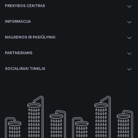
PREKYBOS CENTRAS
INFORMACIJA
NAUJIENOS IR PASIŪLYMAI
PARTNERIAMS
SOCIALINIAI TINKLAI