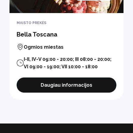
MAISTO PREKĖS
Bella Toscana
Ogmios miestas
I-II, IV-V 09:00 - 20:00; III 08:00 - 20:00;
VI 09:00 - 19:00; VII 10:00 - 18:00
Daugiau informacijos