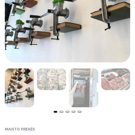
MAISTO PREKĖS