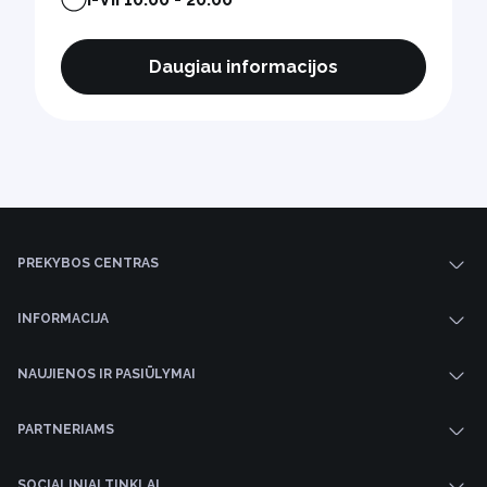
Daugiau informacijos
PREKYBOS CENTRAS
INFORMACIJA
NAUJIENOS IR PASIŪLYMAI
PARTNERIAMS
SOCIALINIAI TINKLAI