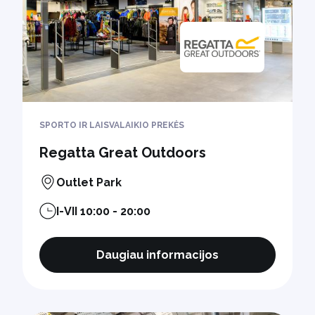
SPORTO IR LAISVALAIKIO PREKĖS
Regatta Great Outdoors
Outlet Park
I-VII 10:00 - 20:00
Daugiau informacijos